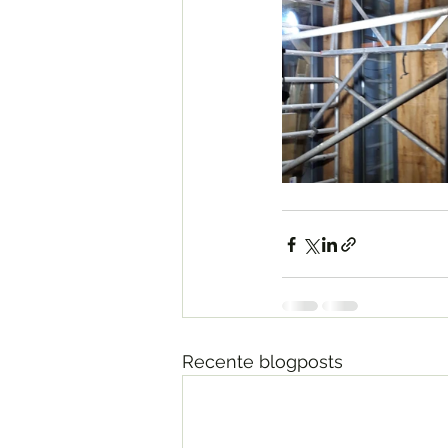
Recente blogposts