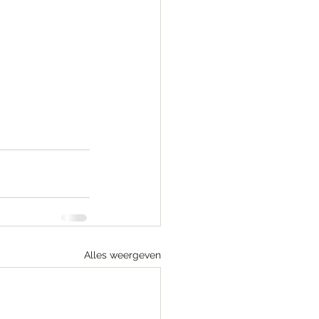
Alles weergeven