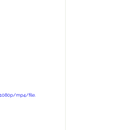
1080p/mp4/file.