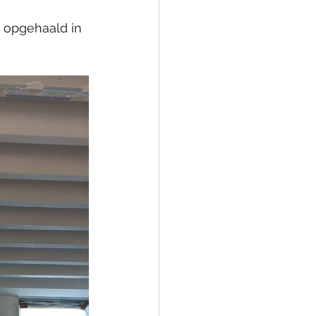
 opgehaald in 