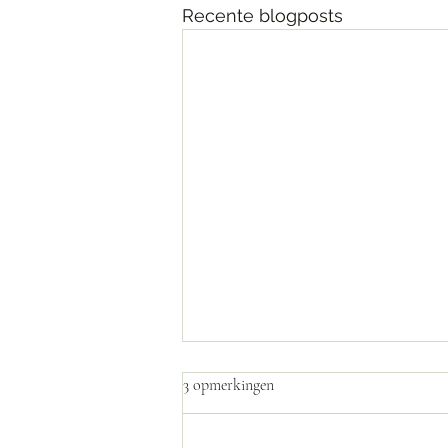
Recente blogposts
3 opmerkingen