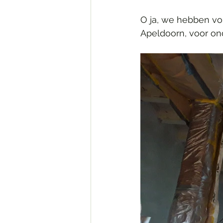
O ja, we hebben vo
Apeldoorn, voor on