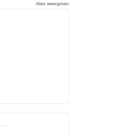
Alles weergeven