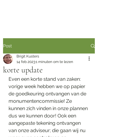
Post
Brigit Kusters
14 feb 2023
1 minuten om te lezen
korte update
Even een korte stand van zaken: 
vorige week hebben we op papier 
de goedkeuring ontvangen van de 
monumentencommissie! Ze 
kunnen zich vinden in onze plannen 
dus we kunnen door! Ook een 
aangepaste tekening ontvangen 
van onze adviseur; die gaan wij nu 