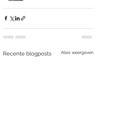
Alles weergeven
Recente blogposts